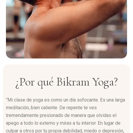
¿Por qué Bikram Yoga?
“Mi clase de yoga es como un día sofocante. Es una larga
meditación, bien caliente. De repente te ves
tremendamente presionado de manera que olvidas el
apego a todo lo externo y miras a tu interior. En lugar de
culpar a otros por tu propia debilidad, miedo o depresión,