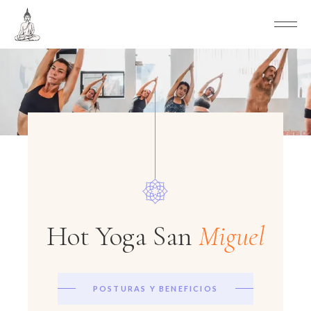
Hot Yoga San
Miguel
POSTURAS Y BENEFICIOS