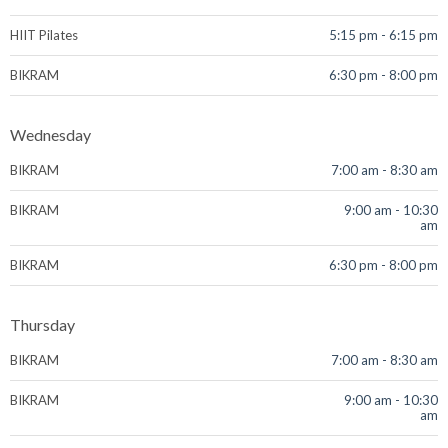
HIIT Pilates
5:15 pm
-
6:15 pm
BIKRAM
6:30 pm
-
8:00 pm
Wednesday
BIKRAM
7:00 am
-
8:30 am
BIKRAM
9:00 am
-
10:30
am
BIKRAM
6:30 pm
-
8:00 pm
Thursday
BIKRAM
7:00 am
-
8:30 am
BIKRAM
9:00 am
-
10:30
am