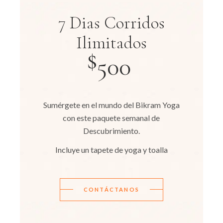
7 Dias Corridos
Ilimitados
$
500
Sumérgete en el mundo del Bikram Yoga
con este paquete semanal de
Descubrimiento.
Incluye un tapete de yoga y toalla
CONTÁCTANOS