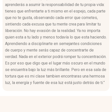
aprenderás a asumir la responsabilidad de tu propia vida:
tienes que enfrentarte a ti mismo en el espejo, cada parte
que no te gusta, observando cada error que cometes,
sintiendo cada excusa que tu mente crea para limitar tu
liberación. No hay evasión de la realidad. Ya no importa
quien esta a tu lado y menos todavía lo que esta haciendo.
Aprendiendo a disciplinarte en semejantes condiciones
de cuerpo y mente serás capaz de concentrarte de
verdad. Nada en el exterior podrá romper tu concentración.
Es por eso que digo que el lugar más oscuro en el mundo
se encuentra bajo la luz más brillante. Pero en esa sala de
tortura que es mi clase tambien encontraras una hermosa
luz, la energía y fuente de esa luz está justo detrás de ti.”