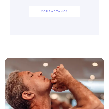
CONTÁCTANOS