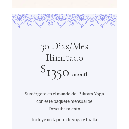
30 Dias/Mes
Ilimitado
$
1350
/month
Sumérgete en el mundo del Bikram Yoga
con este paquete mensual de
Descubrimiento
Incluye un tapete de yoga y toalla