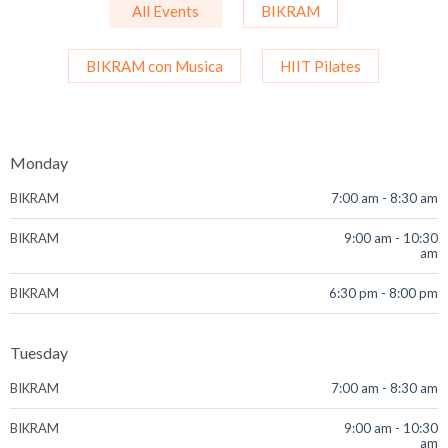
All Events
BIKRAM
BIKRAM con Musica
HIIT Pilates
Monday
BIKRAM
7:00 am
-
8:30 am
BIKRAM
9:00 am
-
10:30
am
BIKRAM
6:30 pm
-
8:00 pm
Tuesday
BIKRAM
7:00 am
-
8:30 am
BIKRAM
9:00 am
-
10:30
am