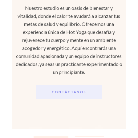
Nuestro estudio es un oasis de bienestar y
vitalidad, donde el calor te ayudará a alcanzar tus
metas de salud y equilibrio. Ofrecemos una
experiencia única de Hot Yoga que desafía y
rejuvenece tu cuerpo y mente en un ambiente
acogedor y energético. Aquí encontrarás una
comunidad apasionada y un equipo de instructores
dedicados, ya seas un practicante experimentado o
un principiante.
CONTÁCTANOS