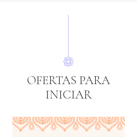
OFERTAS PARA
INICIAR