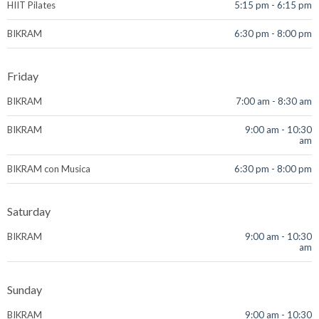
HIIT Pilates
5:15 pm
-
6:15 pm
BIKRAM
6:30 pm
-
8:00 pm
Friday
BIKRAM
7:00 am
-
8:30 am
BIKRAM
9:00 am
-
10:30
am
BIKRAM con Musica
6:30 pm
-
8:00 pm
Saturday
BIKRAM
9:00 am
-
10:30
am
Sunday
BIKRAM
9:00 am
-
10:30