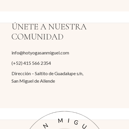
ÚNETE A NUESTRA
COMUNIDAD
info@hotyogasanmiguel.com
(+52) 415 566 2354
Dirección – Saltito de Guadalupe s/n,
San Miguel de Allende