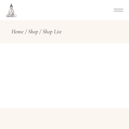
Home
Shop
Shop List