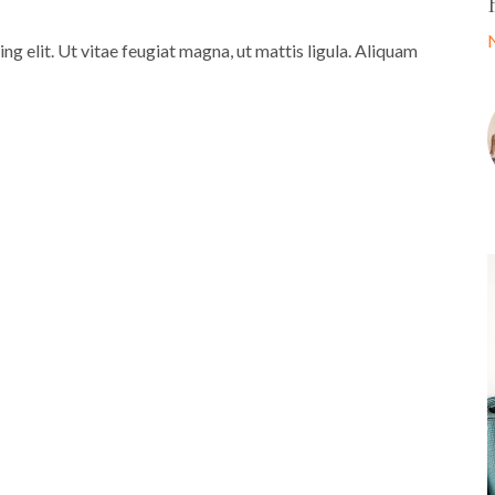
g elit. Ut vitae feugiat magna, ut mattis ligula. Aliquam