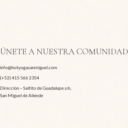
ÚNETE A NUESTRA COMUNIDAD
info@hotyogasanmiguel.com
(+52) 415 566 2354
Dirección – Saltito de Guadalupe s/n,
San Miguel de Allende