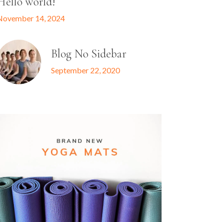
Hello world!
November 14, 2024
Blog No Sidebar
September 22, 2020