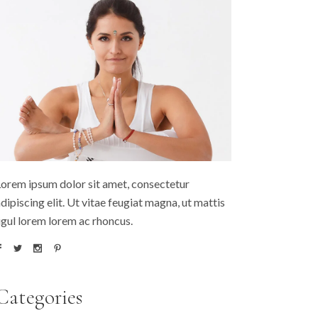
orem ipsum dolor sit amet, consectetur
dipiscing elit. Ut vitae feugiat magna, ut mattis
igul lorem lorem ac rhoncus.
Categories