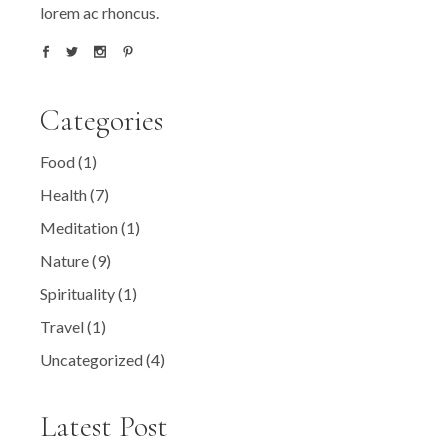
lorem ac rhoncus.
Categories
Food
(1)
Health
(7)
Meditation
(1)
Nature
(9)
Spirituality
(1)
Travel
(1)
Uncategorized
(4)
Latest Post