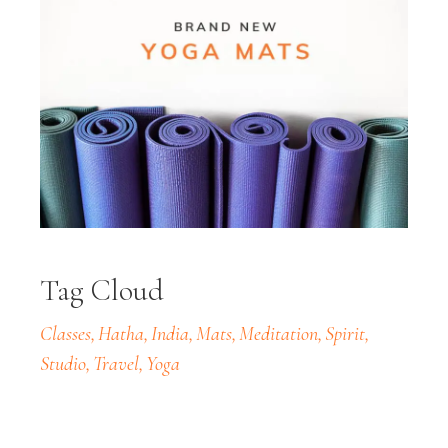
Tag Cloud
Classes
Hatha
India
Mats
Meditation
Spirit
Studio
Travel
Yoga