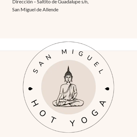
Dirección – Saltito de Guadalupe s/n,
San Miguel de Allende