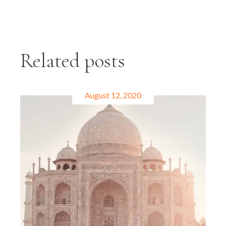
Related posts
August 12, 2020