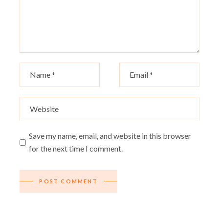
Save my name, email, and website in this browser
for the next time I comment.
POST COMMENT