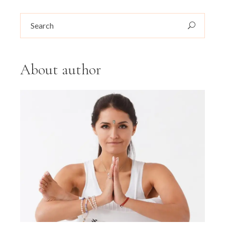
About author