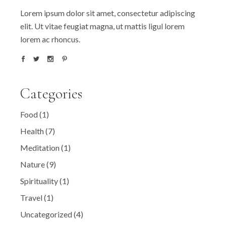
Lorem ipsum dolor sit amet, consectetur adipiscing
elit. Ut vitae feugiat magna, ut mattis ligul lorem
lorem ac rhoncus.
Categories
Food
(1)
Health
(7)
Meditation
(1)
Nature
(9)
Spirituality
(1)
Travel
(1)
Uncategorized
(4)