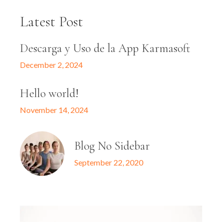
Latest Post
Descarga y Uso de la App Karmasoft
December 2, 2024
Hello world!
November 14, 2024
Blog No Sidebar
September 22, 2020