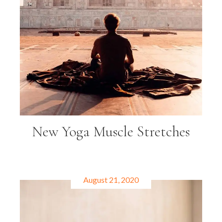
New Yoga Muscle Stretches
August 21, 2020