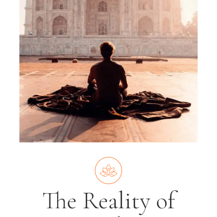
The Reality of