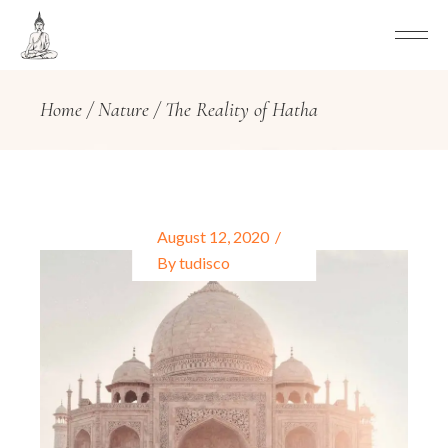
Home
Nature
The Reality of Hatha
August 12, 2020
By
tudisco