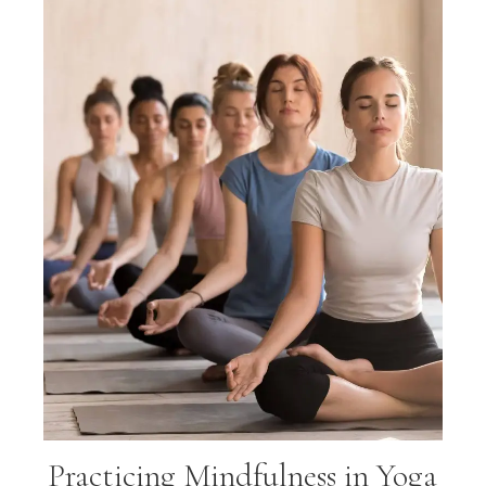
Practicing Mindfulness in Yoga