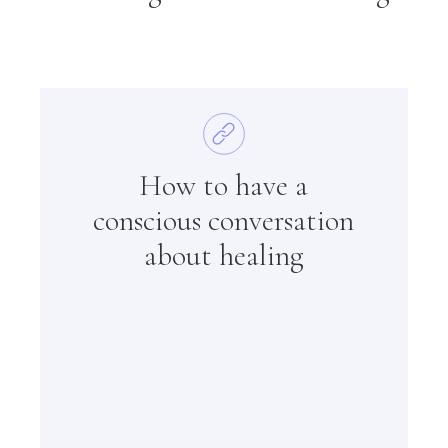
How to have a
conscious conversation
about healing