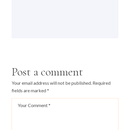
Post a comment
Your email address will not be published.
Required
fields are marked
*