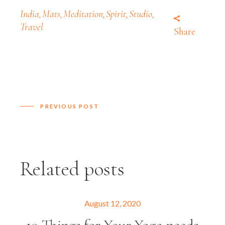
India
Mats
Meditation
Spirit
Studio
,
,
,
,
,
Travel
Share
PREVIOUS POST
Related posts
August 12, 2020