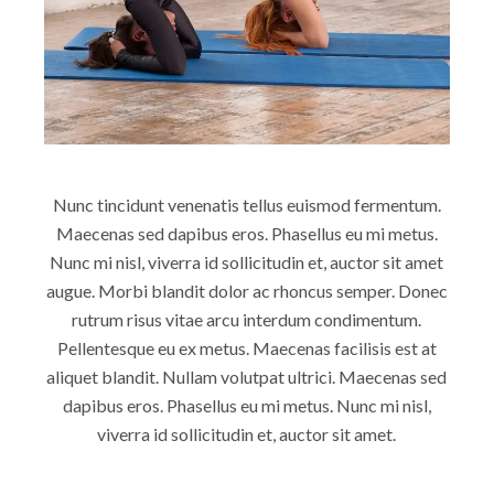
Nunc tincidunt venenatis tellus euismod fermentum.
Maecenas sed dapibus eros. Phasellus eu mi metus.
Nunc mi nisl, viverra id sollicitudin et, auctor sit amet
augue. Morbi blandit dolor ac rhoncus semper. Donec
rutrum risus vitae arcu interdum condimentum.
Pellentesque eu ex metus. Maecenas facilisis est at
aliquet blandit. Nullam volutpat ultrici. Maecenas sed
dapibus eros. Phasellus eu mi metus. Nunc mi nisl,
viverra id sollicitudin et, auctor sit amet.