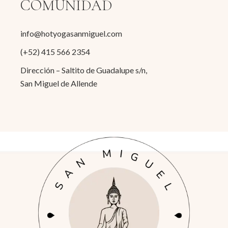
COMUNIDAD
info@hotyogasanmiguel.com
(+52) 415 566 2354
Dirección – Saltito de Guadalupe s/n,
San Miguel de Allende