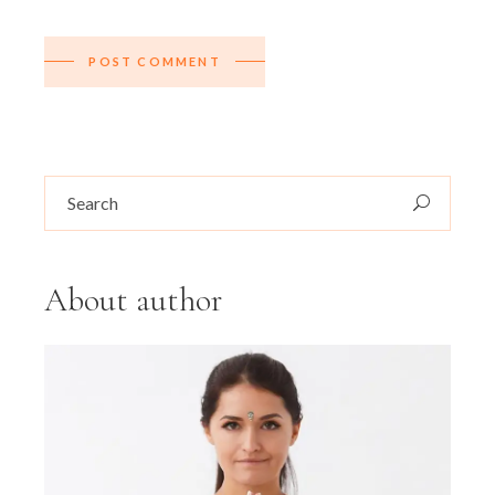
POST COMMENT
About author