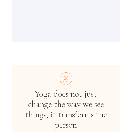
Yoga does not just
change the way we see
things, it transforms the
person