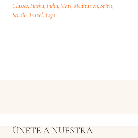
Classes
Hatha
India
Mats
Meditation
Spirit
Studio
Travel
Yoga
ÚNETE A NUESTRA