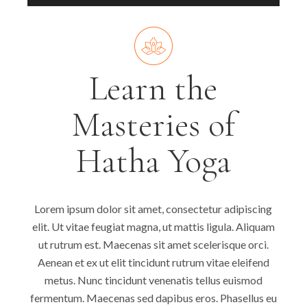
Learn the
Masteries of
Hatha Yoga
Lorem ipsum dolor sit amet, consectetur adipiscing
elit. Ut vitae feugiat magna, ut mattis ligula. Aliquam
ut rutrum est. Maecenas sit amet scelerisque orci.
Aenean et ex ut elit tincidunt rutrum vitae eleifend
metus. Nunc tincidunt venenatis tellus euismod
fermentum. Maecenas sed dapibus eros. Phasellus eu