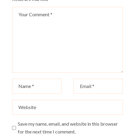
Save my name, email, and website in this browser
for the next time I comment.