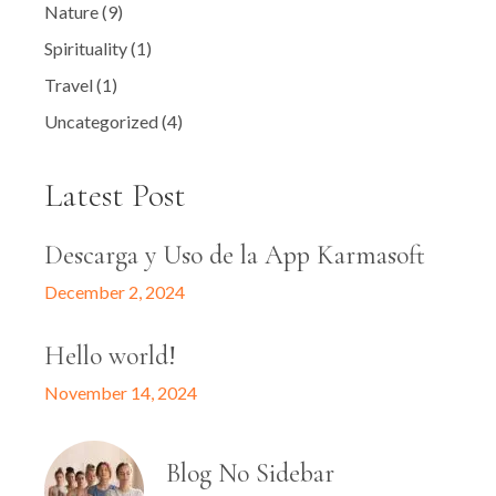
Nature
(9)
Spirituality
(1)
Travel
(1)
Uncategorized
(4)
Latest Post
Descarga y Uso de la App Karmasoft
December 2, 2024
Hello world!
November 14, 2024
Blog No Sidebar