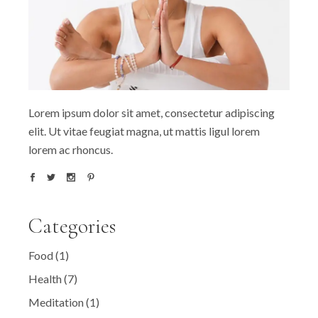
Lorem ipsum dolor sit amet, consectetur adipiscing
elit. Ut vitae feugiat magna, ut mattis ligul lorem
lorem ac rhoncus.
Categories
Food
(1)
Health
(7)
Meditation
(1)