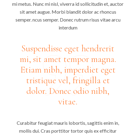
mi metus. Nunc mi nisl, viverra id sollicitudin et, auctor
sit amet augue. Morbi blandit dolor ac rhoncus
semper. ncus semper. Donec rutrum risus vitae arcu
interdum
Suspendisse eget hendrerit
mi, sit amet tempor magna.
Etiam nibh, imperdiet eget
tristique vel, fringilla et
dolor. Donec odio nibh,
vitae.
Curabitur feugiat mauris lobortis, sagittis enim in,
mollis dui. Cras porttitor tortor quis ex efficitur