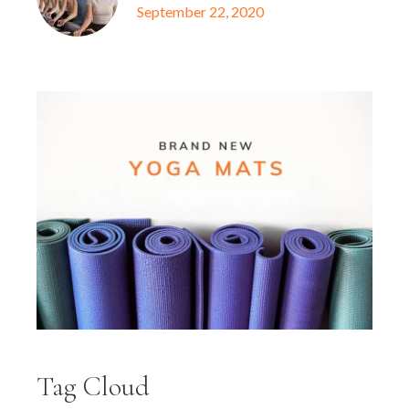
September 22, 2020
Tag Cloud